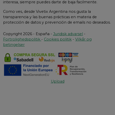
interesa, siempre puedes darte de baja facilmente.
Como ves, desde Vivetix Argentina nos gusta la
transparencia y las buenas prácticas en materia de
protección de datos y prevención de emails no deseados.
Copyright 2026 - España -
Juridisk advarsel
-
Fortrolighedspolitik
-
Cookies politik
-
Vilkår og
betingelser
Upload