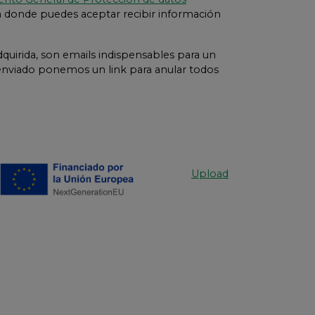
la donde puedes aceptar recibir información
quirida, son emails indispensables para un
 enviado ponemos un link para anular todos
Upload