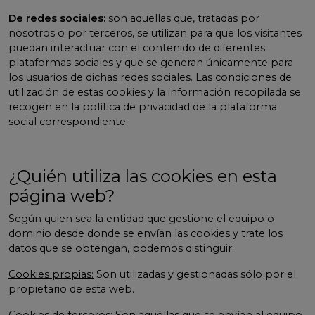
De redes sociales:
son aquellas que, tratadas por
nosotros o por terceros, se utilizan para que los visitantes
puedan interactuar con el contenido de diferentes
plataformas sociales y que se generan únicamente para
los usuarios de dichas redes sociales. Las condiciones de
utilización de estas cookies y la información recopilada se
recogen en la política de privacidad de la plataforma
social correspondiente.
¿Quién utiliza las cookies en esta
página web?
Según quien sea la entidad que gestione el equipo o
dominio desde donde se envían las cookies y trate los
datos que se obtengan, podemos distinguir:
Cookies propias:
Son utilizadas y gestionadas sólo por el
propietario de esta web.