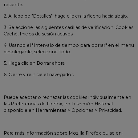
reciente.
2. Al lado de "Detalles", haga clic en la flecha hacia abajo.
3. Seleccione las siguientes casillas de verificación: Cookies,
Caché, Inicios de sesión activos.
4. Usando el "Intervalo de tiempo para borrar" en el menú
desplegable, seleccione Todo.
5. Haga clic en Borrar ahora.
6. Cierre y reinicie el navegador.
Puede aceptar o rechazar las cookies individualmente en
las Preferencias de Firefox, en la sección Historial
disponible en Herramientas > Opciones > Privacidad.
Para más información sobre Mozilla Firefox pulse en: