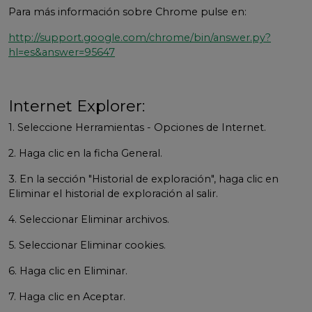
Para más información sobre Chrome pulse en:
http://support.google.com/chrome/bin/answer.py?
hl=es&answer=95647
Internet Explorer:
1. Seleccione Herramientas - Opciones de Internet.
2. Haga clic en la ficha General.
3. En la sección "Historial de exploración", haga clic en
Eliminar el historial de exploración al salir.
4. Seleccionar Eliminar archivos.
5. Seleccionar Eliminar cookies.
6. Haga clic en Eliminar.
7. Haga clic en Aceptar.