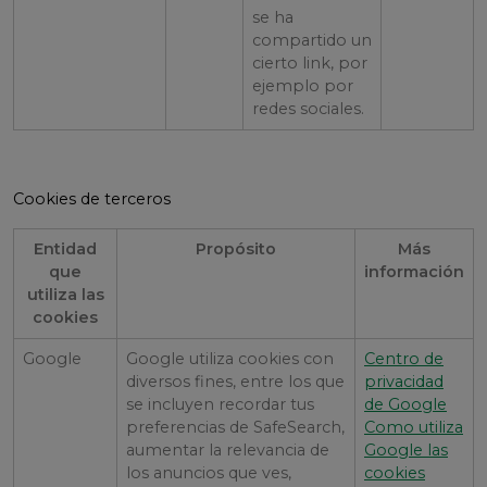
se ha
compartido un
cierto link, por
ejemplo por
redes sociales.
Cookies de terceros
Entidad
Propósito
Más
que
información
utiliza las
cookies
Google
Google utiliza cookies con
Centro de
diversos fines, entre los que
privacidad
se incluyen recordar tus
de Google
preferencias de SafeSearch,
Como utiliza
aumentar la relevancia de
Google las
los anuncios que ves,
cookies