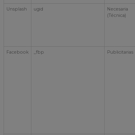
Unsplash
ugid
Necesaria
(Técnica)
Facebook
_fbp
Publicitarias