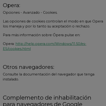
Opera:
Opciones - Avanzado - Cookies.
Las opciones de cookies controlan el modo en que Opera
los maneja y por lo tanto su aceptación o rechazo.
Para más información sobre Ópera pulse en:
Opera:
http://help.opera.com/Windows/11.50/es-
ES/cookies.html
Otros navegadores:
Consulte la documentación del navegador que tenga
instalado.
Complemento de inhabilitación
para navegadores de Google