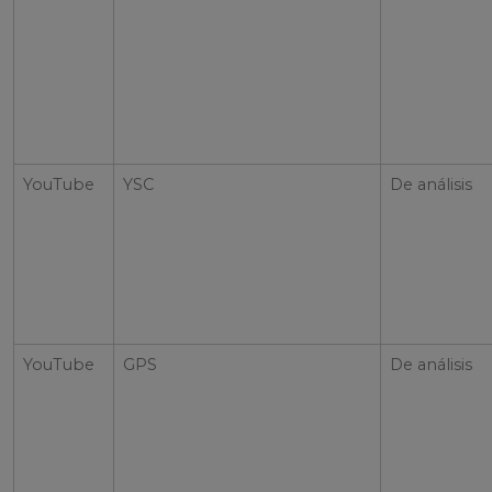
YouTube
YSC
De análisis
YouTube
GPS
De análisis