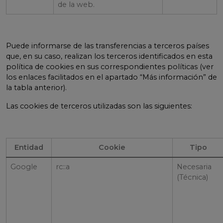
de la web.
Puede informarse de las transferencias a terceros países
que, en su caso, realizan los terceros identificados en esta
política de cookies en sus correspondientes políticas (ver
los enlaces facilitados en el apartado “Más información” de
la tabla anterior).
Las cookies de terceros utilizadas son las siguientes:
Entidad
Cookie
Tipo
Google
rc::a
Necesaria
(Técnica)