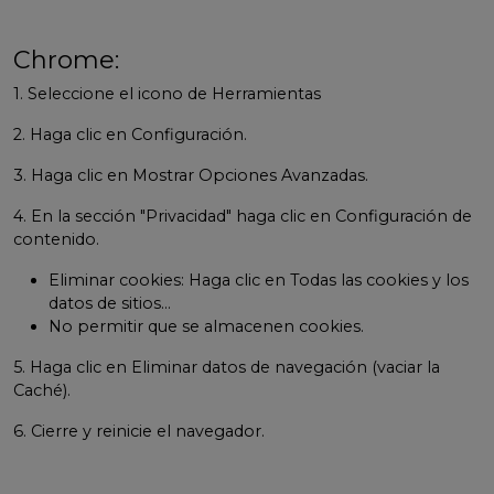
Chrome:
1. Seleccione el icono de Herramientas
2. Haga clic en Configuración.
3. Haga clic en Mostrar Opciones Avanzadas.
4. En la sección "Privacidad" haga clic en Configuración de
contenido.
Eliminar cookies: Haga clic en Todas las cookies y los
datos de sitios…
No permitir que se almacenen cookies.
5. Haga clic en Eliminar datos de navegación (vaciar la
Caché).
6. Cierre y reinicie el navegador.