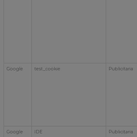
Google
test_cookie
Publicitaria
Google
IDE
Publicitaria