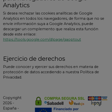
Analytics
Si desea rechazar las cookies analíticas de Google
Analytics en todos los navegadores, de forma que no se
envíe información suya a Google Analytics, puede
descargar un complemento que realiza esta función
desde este enlace:
https://tools.google.com/dlpage/gaoptout
Ejercicio de derechos
Puede conocer y ejercer sus derechos en materia de
protección de datos accediendo a nuestra Política de
Privacidad.
Copyright
2026 -
España -