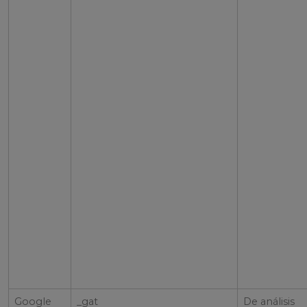
Google
_gat
De análisis