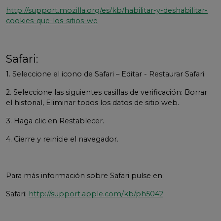
http://support.mozilla.org/es/kb/habilitar-y-deshabilitar-
cookies-que-los-sitios-we
Safari:
1. Seleccione el icono de Safari – Editar - Restaurar Safari.
2. Seleccione las siguientes casillas de verificación: Borrar
el historial, Eliminar todos los datos de sitio web.
3. Haga clic en Restablecer.
4. Cierre y reinicie el navegador.
Para más información sobre Safari pulse en:
Safari:
http://support.apple.com/kb/ph5042