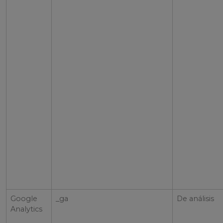
Google
_ga
De análisis
Analytics