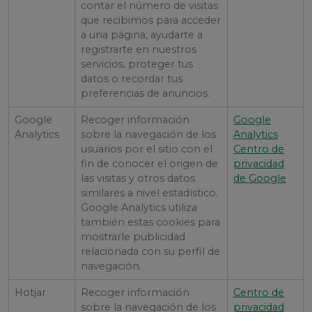
contar el número de visitas
que recibimos para acceder
a una página, ayudarte a
registrarte en nuestros
servicios, proteger tus
datos o recordar tus
preferencias de anuncios.
Google
Recoger información
Google
Analytics
sobre la navegación de los
Analytics
usuarios por el sitio con el
Centro de
fin de conocer el origen de
privacidad
las visitas y otros datos
de Google
similares a nivel estadístico.
Google Analytics utiliza
también estas cookies para
mostrarle publicidad
relacionada con su perfil de
navegación.
Hotjar
Recoger información
Centro de
sobre la navegación de los
privacidad