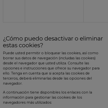
¿Cómo puedo desactivar o eliminar
estas cookies?
Puede usted permitir o bloquear las cookies, así como
borrar sus datos de navegación (incluidas las cookies)
desde el navegador que usted utiliza. Consulte las
opciones e instrucciones que ofrece su navegador para
ello. Tenga en cuenta que si acepta las cookies de
terceros, deberá eliminarlas desde las opciones del
navegador.
A continuación tiene disponibles los enlaces con la
información para gestionar las cookies de los
navegadores más utilizados: