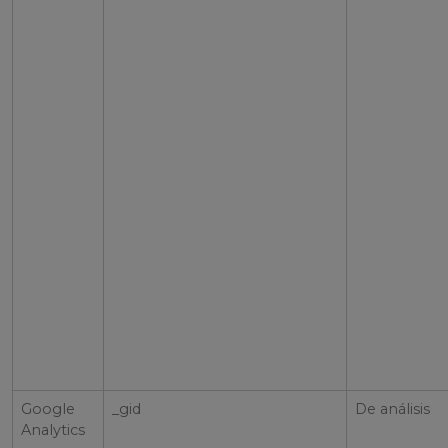
Google
_gid
De análisis
Analytics