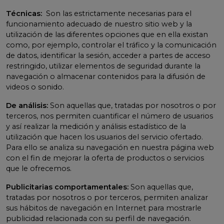
Técnicas:
Son las estrictamente necesarias para el
funcionamiento adecuado de nuestro sitio web y la
utilización de las diferentes opciones que en ella existan
como, por ejemplo, controlar el tráfico y la comunicación
de datos, identificar la sesión, acceder a partes de acceso
restringido, utilizar elementos de seguridad durante la
navegación o almacenar contenidos para la difusión de
videos o sonido.
De análisis:
Son aquellas que, tratadas por nosotros o por
terceros, nos permiten cuantificar el número de usuarios
y así realizar la medición y análisis estadístico de la
utilización que hacen los usuarios del servicio ofertado.
Para ello se analiza su navegación en nuestra página web
con el fin de mejorar la oferta de productos o servicios
que le ofrecemos.
Publicitarias comportamentales:
Son aquellas que,
tratadas por nosotros o por terceros, permiten analizar
sus hábitos de navegación en Internet para mostrarle
publicidad relacionada con su perfil de navegación.