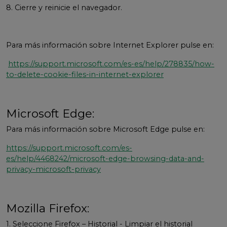
8. Cierre y reinicie el navegador.
Para más información sobre Internet Explorer pulse en:
https://support.microsoft.com/es-es/help/278835/how-
to-delete-cookie-files-in-internet-explorer
Microsoft Edge:
Para más información sobre Microsoft Edge pulse en:
https://support.microsoft.com/es-
es/help/4468242/microsoft-edge-browsing-data-and-
privacy-microsoft-privacy
Mozilla Firefox:
1. Seleccione Firefox – Historial - Limpiar el historial