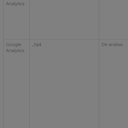
Analytics
Google
_hjid
De análisis
Analytics