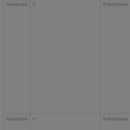
Facebook
fr
Publicitarias
Facebook
tr
Publicitarias